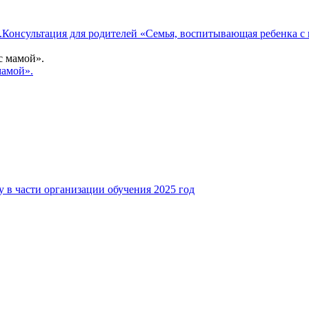
и.Консультация для родителей «Семья, воспитывающая ребенка с
мамой».
у в части организации обучения 2025 год