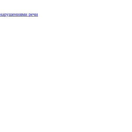
 нарушениями речи