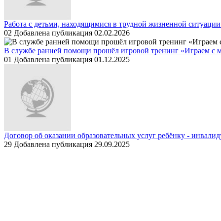
Работа с детьми, находящимися в трудной жизненной ситуаци
02
Добавлена публикация 02.02.2026
В службе ранней помощи прошёл игровой тренинг «Играем с 
01
Добавлена публикация 01.12.2025
Договор об оказании образовательных услуг ребёнку - инвалид
29
Добавлена публикация 29.09.2025