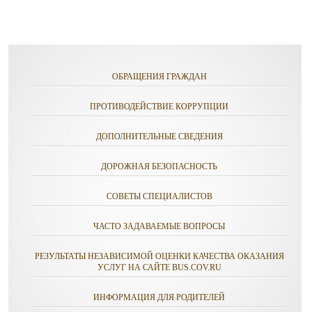
ОБРАЩЕНИЯ ГРАЖДАН
ПРОТИВОДЕЙСТВИЕ КОРРУПЦИИ
ДОПОЛНИТЕЛЬНЫЕ СВЕДЕНИЯ
ДОРОЖНАЯ БЕЗОПАСНОСТЬ
СОВЕТЫ СПЕЦИАЛИСТОВ
ЧАСТО ЗАДАВАЕМЫЕ ВОПРОСЫ
РЕЗУЛЬТАТЫ НЕЗАВИСИМОЙ ОЦЕНКИ КАЧЕСТВА ОКАЗАНИЯ
УСЛУГ НА САЙТЕ BUS.COV.RU
ИНФОРМАЦИЯ ДЛЯ РОДИТЕЛЕЙ