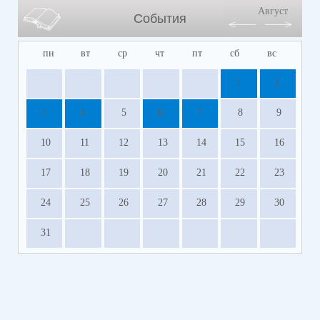
Август
События
пн
вт
ср
чт
пт
сб
вс
1
2
3
4
5
6
7
8
9
10
11
12
13
14
15
16
17
18
19
20
21
22
23
24
25
26
27
28
29
30
31