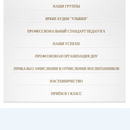
НАШИ ГРУППЫ
ЯРКИЕ БУДНИ "УЛЫБКИ"
ПРОФЕССИОНАЛЬНЫЙ СТАНДАРТ ПЕДАГОГА
НАШИ УСПЕХИ
ПРОФСОЮЗНАЯ ОРГАНИЗАЦИЯ ДОУ
ПРИКАЗЫ О ЗАЧИСЛЕНИИ И ОТЧИСЛЕНИИ ВОСПИТАННИКОВ
НАСТАВНИЧЕСТВО
ПРИЁМ В 1 КЛАСС