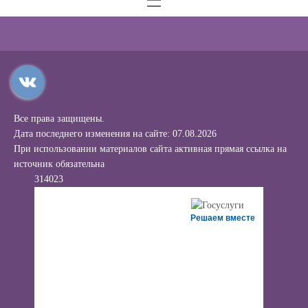
Все права защищены.
Дата последнего изменения на сайте: 07.08.2026
При использовании материалов сайта активная прямая ссылка на
источник обязательна
314023
Решаем вместе