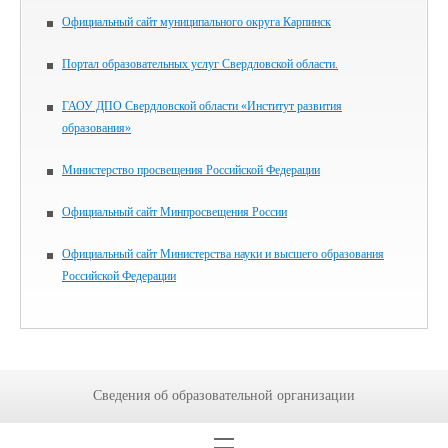
Официальный сайт муниципального округа Карпинск
Портал образовательных услуг Свердловской области.
ГАОУ ДПО Свердловской области «Институт развития
образования»
Министерство просвещения Российской Федерации
Официальный сайт Минпросвещения России
Официальный сайт Министерства науки и высшего образования
Российской Федерации
Сведения об образовательной организации