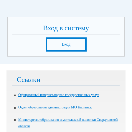
Вход в систему
Вход
Ссылки
Официальный интернет-портал государственных услуг
Отдел образования администрации МО Карпинск
Министерство образования и молодежной политики Свердловской
области