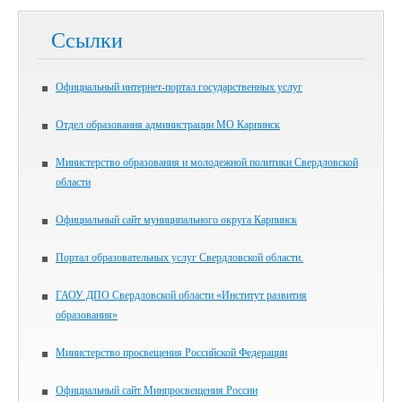
Ссылки
Официальный интернет-портал государственных услуг
Отдел образования администрации МО Карпинск
Министерство образования и молодежной политики Свердловской
области
Официальный сайт муниципального округа Карпинск
Портал образовательных услуг Свердловской области.
ГАОУ ДПО Свердловской области «Институт развития
образования»
Министерство просвещения Российской Федерации
Официальный сайт Минпросвещения России