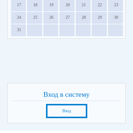
17
18
19
20
21
22
23
24
25
26
27
28
29
30
31
Вход в систему
Вход