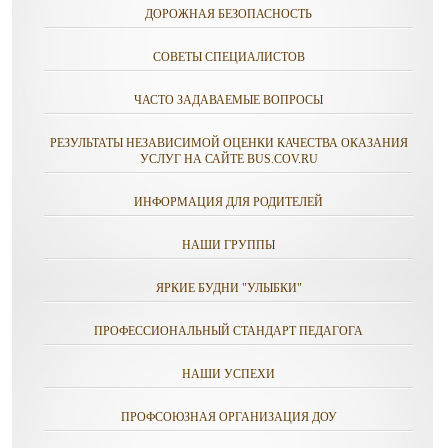
ДОРОЖНАЯ БЕЗОПАСНОСТЬ
СОВЕТЫ СПЕЦИАЛИСТОВ
ЧАСТО ЗАДАВАЕМЫЕ ВОПРОСЫ
РЕЗУЛЬТАТЫ НЕЗАВИСИМОЙ ОЦЕНКИ КАЧЕСТВА ОКАЗАНИЯ
УСЛУГ НА САЙТЕ BUS.COV.RU
ИНФОРМАЦИЯ ДЛЯ РОДИТЕЛЕЙ
НАШИ ГРУППЫ
ЯРКИЕ БУДНИ "УЛЫБКИ"
ПРОФЕССИОНАЛЬНЫЙ СТАНДАРТ ПЕДАГОГА
НАШИ УСПЕХИ
ПРОФСОЮЗНАЯ ОРГАНИЗАЦИЯ ДОУ