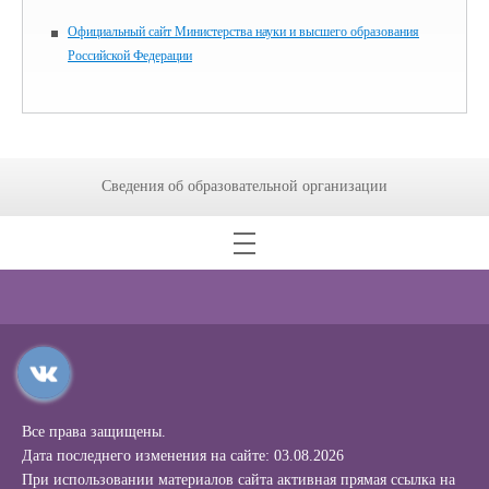
Официальный сайт Министерства науки и высшего образования
Российской Федерации
Сведения об образовательной организации
Все права защищены.
Дата последнего изменения на сайте: 03.08.2026
При использовании материалов сайта активная прямая ссылка на