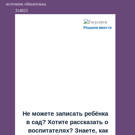
источник обязательна
314023
Решаем вместе
Не можете записать ребёнка
в сад? Хотите рассказать о
воспитателях? Знаете, как