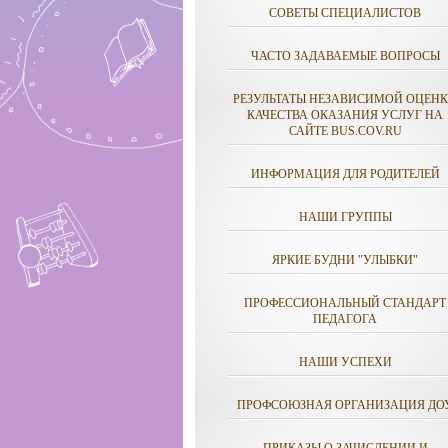
СОВЕТЫ СПЕЦИАЛИСТОВ
ЧАСТО ЗАДАВАЕМЫЕ ВОПРОСЫ
РЕЗУЛЬТАТЫ НЕЗАВИСИМОЙ ОЦЕН
КАЧЕСТВА ОКАЗАНИЯ УСЛУГ НА
САЙТЕ BUS.COV.RU
ИНФОРМАЦИЯ ДЛЯ РОДИТЕЛЕЙ
НАШИ ГРУППЫ
ЯРКИЕ БУДНИ "УЛЫБКИ"
ПРОФЕССИОНАЛЬНЫЙ СТАНДАРТ
ПЕДАГОГА
НАШИ УСПЕХИ
ПРОФСОЮЗНАЯ ОРГАНИЗАЦИЯ ДО