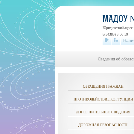
МАДОУ 
Юридический адрес: 6
8(34383) 3-56-59
Напи
Сведения об образо
ОБРАЩЕНИЯ ГРАЖДАН
ПРОТИВОДЕЙСТВИЕ КОРРУПЦИИ
ДОПОЛНИТЕЛЬНЫЕ СВЕДЕНИЯ
ДОРОЖНАЯ БЕЗОПАСНОСТЬ