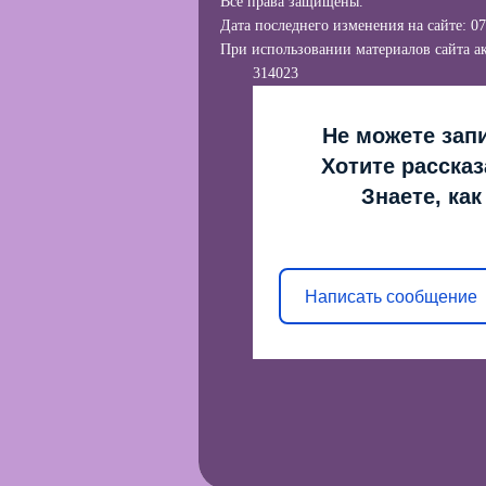
Все права защищены.
Дата последнего изменения на сайте: 07
При использовании материалов сайта ак
314023
Не можете запи
Хотите рассказ
Знаете, ка
Написать сообщение