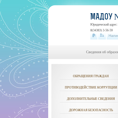
МАДОУ 
Юридический адрес: 6
8(34383) 3-56-59
Напи
Сведения об образо
ОБРАЩЕНИЯ ГРАЖДАН
ПРОТИВОДЕЙСТВИЕ КОРРУПЦИИ
ДОПОЛНИТЕЛЬНЫЕ СВЕДЕНИЯ
ДОРОЖНАЯ БЕЗОПАСНОСТЬ