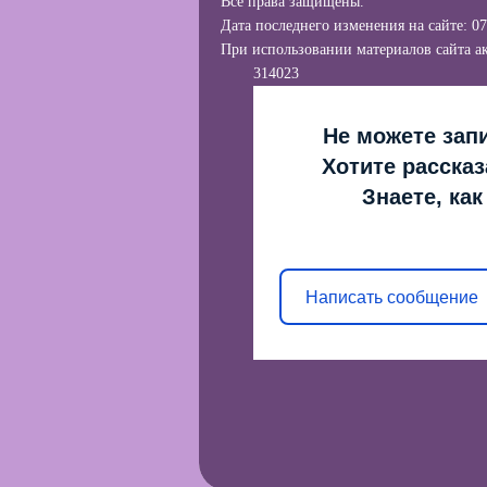
Все права защищены.
Дата последнего изменения на сайте: 07
При использовании материалов сайта ак
314023
Не можете запи
Хотите рассказ
Знаете, ка
Написать сообщение