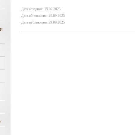
Дата создания: 15.02.2023
Дата обновления: 29.09.2025
Дата публикации: 29.09.2025
КИ
У