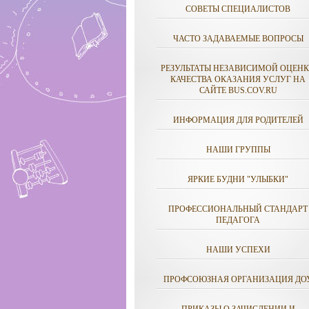
СОВЕТЫ СПЕЦИАЛИСТОВ
ЧАСТО ЗАДАВАЕМЫЕ ВОПРОСЫ
РЕЗУЛЬТАТЫ НЕЗАВИСИМОЙ ОЦЕН
КАЧЕСТВА ОКАЗАНИЯ УСЛУГ НА
САЙТЕ BUS.COV.RU
ИНФОРМАЦИЯ ДЛЯ РОДИТЕЛЕЙ
НАШИ ГРУППЫ
ЯРКИЕ БУДНИ "УЛЫБКИ"
ПРОФЕССИОНАЛЬНЫЙ СТАНДАРТ
ПЕДАГОГА
НАШИ УСПЕХИ
ПРОФСОЮЗНАЯ ОРГАНИЗАЦИЯ ДО