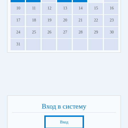
10
11
12
13
14
15
16
17
18
19
20
21
22
23
24
25
26
27
28
29
30
31
Вход в систему
Вход