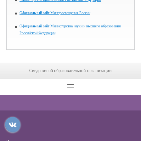
Официальный сайт Минпросвещения России
Официальный сайт Министерства науки и высшего образования
Российской Федерации
Сведения об образовательной организации