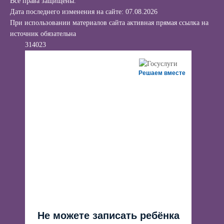
Все права защищены.
Дата последнего изменения на сайте: 07.08.2026
При использовании материалов сайта активная прямая ссылка на
источник обязательна
314023
Решаем вместе
Не можете записать ребёнка