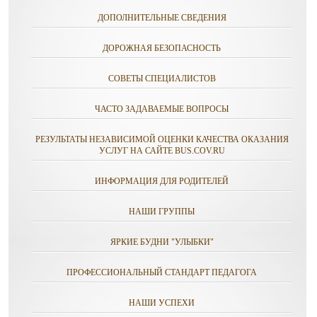
ДОПОЛНИТЕЛЬНЫЕ СВЕДЕНИЯ
ДОРОЖНАЯ БЕЗОПАСНОСТЬ
СОВЕТЫ СПЕЦИАЛИСТОВ
ЧАСТО ЗАДАВАЕМЫЕ ВОПРОСЫ
РЕЗУЛЬТАТЫ НЕЗАВИСИМОЙ ОЦЕНКИ КАЧЕСТВА ОКАЗАНИЯ
УСЛУГ НА САЙТЕ BUS.COV.RU
ИНФОРМАЦИЯ ДЛЯ РОДИТЕЛЕЙ
НАШИ ГРУППЫ
ЯРКИЕ БУДНИ "УЛЫБКИ"
ПРОФЕССИОНАЛЬНЫЙ СТАНДАРТ ПЕДАГОГА
НАШИ УСПЕХИ