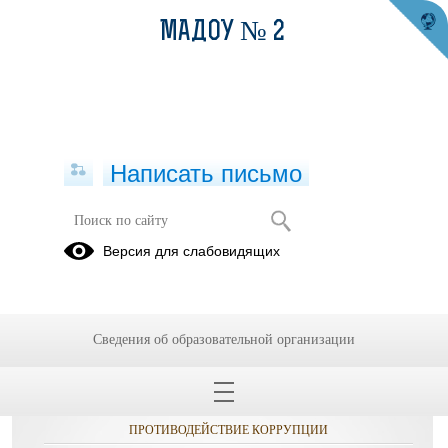
МАДОУ № 2
Написать письмо
Публикации за 18.10.2025
Версия для слабовидящих
Сведения об образовательной организации
ОБРАЩЕНИЯ ГРАЖДАН
ПРОТИВОДЕЙСТВИЕ КОРРУПЦИИ