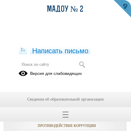
МАДОУ № 2
Написать письмо
Публикации за 07.10.2025
Версия для слабовидящих
Сведения об образовательной организации
ОБРАЩЕНИЯ ГРАЖДАН
ПРОТИВОДЕЙСТВИЕ КОРРУПЦИИ