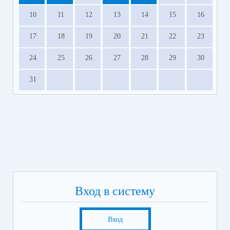
10
11
12
13
14
15
16
17
18
19
20
21
22
23
24
25
26
27
28
29
30
31
Вход в систему
Вход