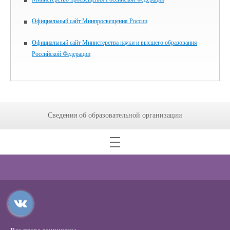
Официальный сайт Минпросвещения России
Официальный сайт Министерства науки и высшего образования
Российской Федерации
Сведения об образовательной организации