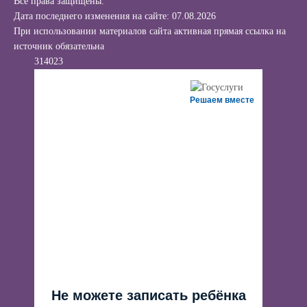
Все права защищены.
Дата последнего изменения на сайте: 07.08.2026
При использовании материалов сайта активная прямая ссылка на
источник обязательна
314023
Решаем вместе
Не можете записать ребёнка