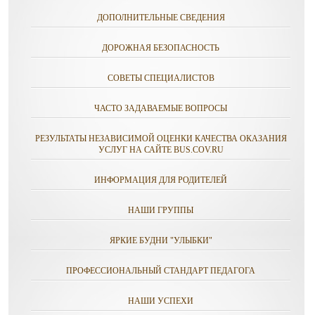
ДОПОЛНИТЕЛЬНЫЕ СВЕДЕНИЯ
ДОРОЖНАЯ БЕЗОПАСНОСТЬ
СОВЕТЫ СПЕЦИАЛИСТОВ
ЧАСТО ЗАДАВАЕМЫЕ ВОПРОСЫ
РЕЗУЛЬТАТЫ НЕЗАВИСИМОЙ ОЦЕНКИ КАЧЕСТВА ОКАЗАНИЯ
УСЛУГ НА САЙТЕ BUS.COV.RU
ИНФОРМАЦИЯ ДЛЯ РОДИТЕЛЕЙ
НАШИ ГРУППЫ
ЯРКИЕ БУДНИ "УЛЫБКИ"
ПРОФЕССИОНАЛЬНЫЙ СТАНДАРТ ПЕДАГОГА
НАШИ УСПЕХИ